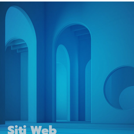
Siti Web