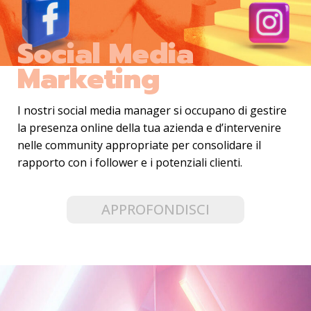
Social Media
Marketing
I nostri social media manager si occupano di gestire
la presenza online della tua azienda e d’intervenire
nelle community appropriate per consolidare il
rapporto con i follower e i potenziali clienti.
APPROFONDISCI