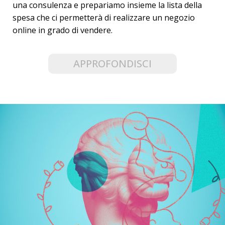
una consulenza e prepariamo insieme la lista della
spesa che ci permetterà di realizzare un negozio
online in grado di vendere.
APPROFONDISCI