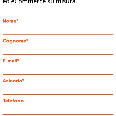
ed eCommerce su misura.
Nome*
Cognome*
E-mail*
Azienda*
Telefono