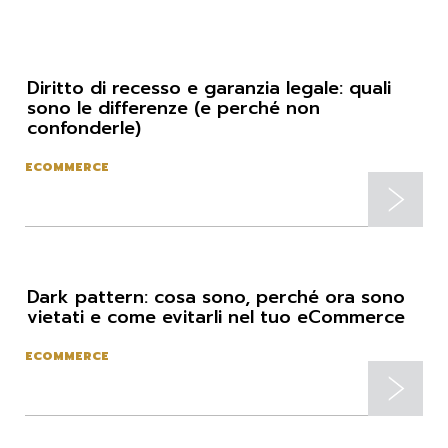
Diritto di recesso e garanzia legale: quali
sono le differenze (e perché non
confonderle)
ECOMMERCE
Dark pattern: cosa sono, perché ora sono
vietati e come evitarli nel tuo eCommerce
ECOMMERCE