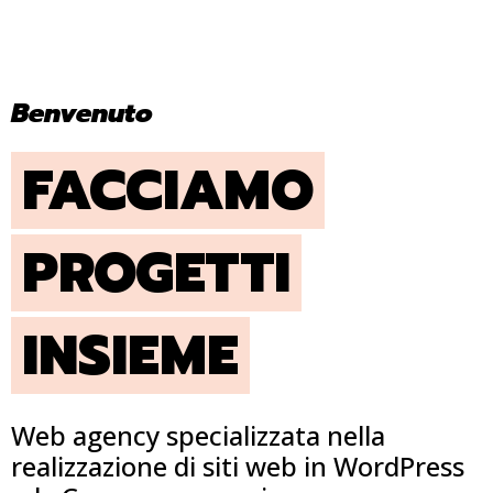
Benvenuto
FACCIAMO
PROGETTI
INSIEME
Web agency specializzata nella
realizzazione di siti web in WordPress