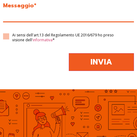
Messaggio*
Ai sensi dell'art.13 del Regolamento UE 2016/679 ho preso
visione dell'
informativa
*