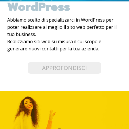
WordPress
Abbiamo scelto di specializzarci in WordPress per
poter realizzare al meglio il sito web perfetto per il
tuo business.
Realizziamo siti web su misura il cui scopo è
generare nuovi contatti per la tua azienda.
APPROFONDISCI