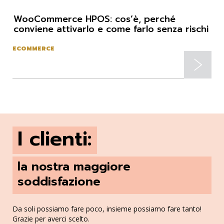
WooCommerce HPOS: cos’è, perché
conviene attivarlo e come farlo senza rischi
ECOMMERCE
I clienti:
la nostra maggiore
soddisfazione
Da soli possiamo fare poco, insieme possiamo fare tanto!
Grazie per averci scelto.