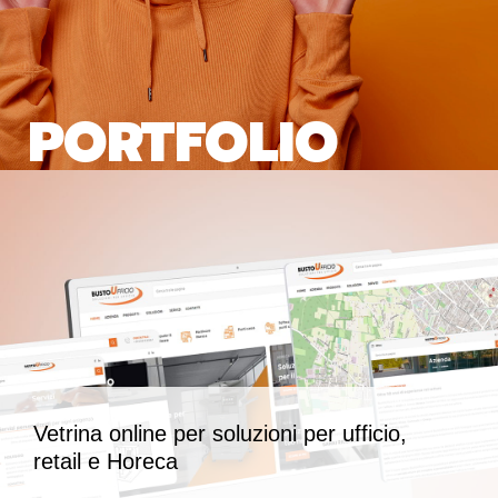
PORTFOLIO
Vetrina online per soluzioni per ufficio,
retail e Horeca