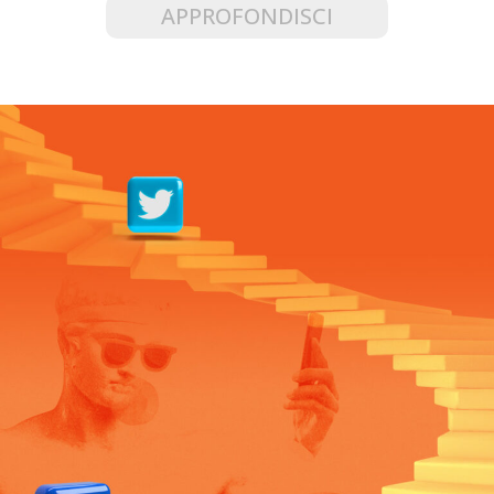
APPROFONDISCI