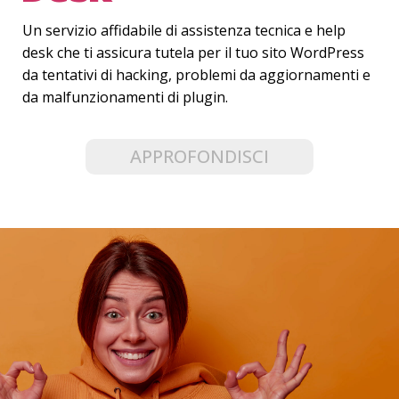
Un servizio affidabile di assistenza tecnica e help
desk che ti assicura tutela per
il tuo sito WordPress
da tentativi di hacking, problemi da aggiornamenti e
da malfunzionamenti di plugin.
APPROFONDISCI