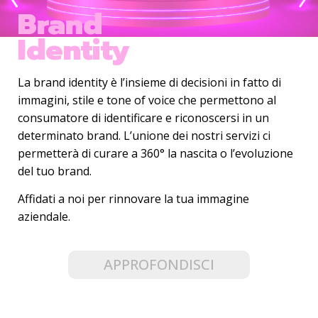
Brand
Identity
La brand identity è l’insieme di decisioni in fatto di
immagini, stile e tone of voice che permettono al
consumatore di identificare e riconoscersi in un
determinato brand. L’unione dei nostri servizi ci
permetterà di curare a 360° la nascita o l’evoluzione
del tuo brand.
Affidati a noi per rinnovare la tua immagine
aziendale.
APPROFONDISCI