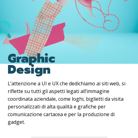
Graphic
Design
L’attenzione a UI e UX che dedichiamo ai siti web, si
riflette su tutti gli aspetti legati all’immagine
coordinata aziendale, come loghi, biglietti da visita
personalizzati
di alta qualità e grafiche per
comunicazione cartacea e per la produzione di
gadget.