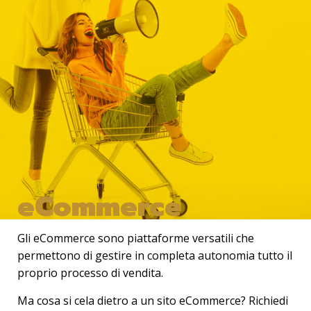
eCommerce
Gli
eCommerce
sono piattaforme versatili che
permettono di gestire in completa autonomia tutto il
proprio processo di vendita.
Ma cosa si cela dietro a un sito eCommerce? Richiedi