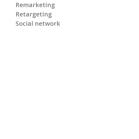
Remarketing
Retargeting
Social network