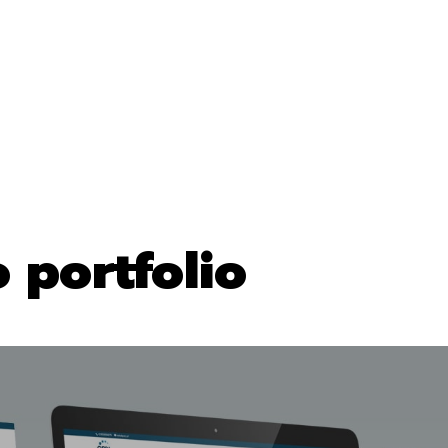
 portfolio