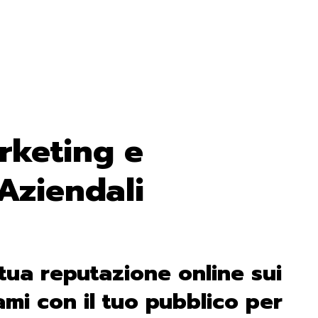
rketing e
Aziendali
 tua reputazione online sui
ami con il tuo pubblico per