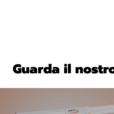
Guarda il nostro