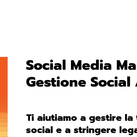
Social Media Ma
Gestione Social 
Ti aiutiamo a gestire la
social e a stringere leg