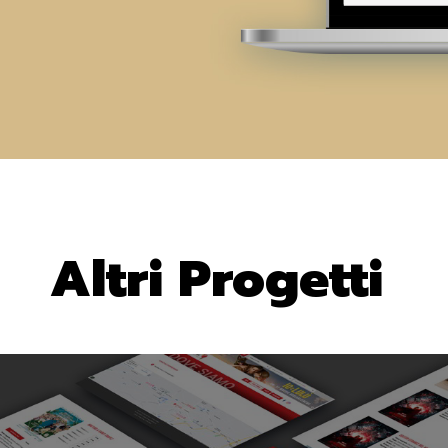
Altri Progetti