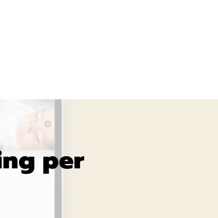
ing per