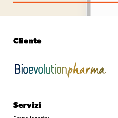
Cliente
Servizi