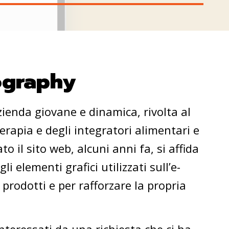
tography
enda giovane e dinamica, rivolta al
erapia e degli integratori alimentari e
 il sito web, alcuni anni fa, si affida
li elementi grafici utilizzati sull’e-
prodotti e per rafforzare la propria