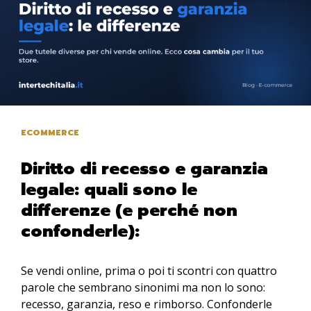
ECOMMERCE
Diritto di recesso e garanzia
legale: quali sono le
differenze (e perché non
confonderle):
Se vendi online, prima o poi ti scontri con quattro
parole che sembrano sinonimi ma non lo sono:
recesso, garanzia, reso e rimborso. Confonderle