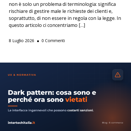
non è solo un problema di terminologia: significa
rischiare di gestire male le richieste dei clienti e,
soprattutto, di non essere in regola con la legge. In
questo articolo ci concentriamo […]
8 Luglio 2026
0 Commenti