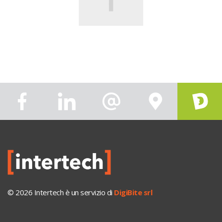
© 2026 Intertech è un servizio di
DigiBite srl