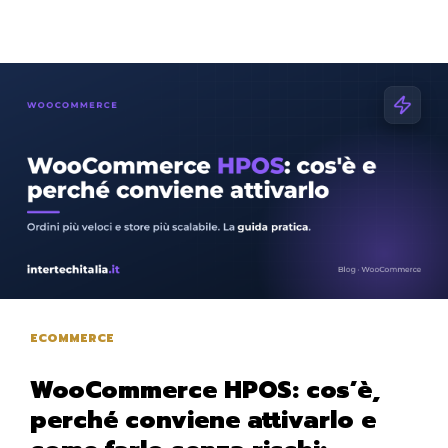
ECOMMERCE
WooCommerce HPOS: cos’è,
perché conviene attivarlo e