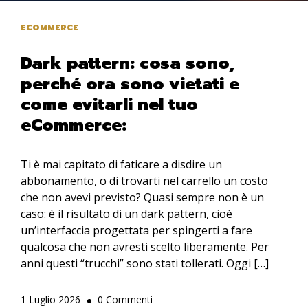
ECOMMERCE
Dark pattern: cosa sono,
perché ora sono vietati e
come evitarli nel tuo
eCommerce:
Ti è mai capitato di faticare a disdire un
abbonamento, o di trovarti nel carrello un costo
che non avevi previsto? Quasi sempre non è un
caso: è il risultato di un dark pattern, cioè
un’interfaccia progettata per spingerti a fare
qualcosa che non avresti scelto liberamente. Per
anni questi “trucchi” sono stati tollerati. Oggi […]
1 Luglio 2026
0 Commenti