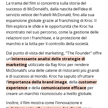
La trama del film si concentra sulla storia del
successo di McDonald’s, dalla nascita dell’idea di
servizio veloce dei fratelli McDonald, fino alla sua
espansione globale grazie al franchising di Kroc. Il
film esplora le sfide e le opportunità che Kroc ha
incontrato nel suo percorso, come la gestione delle
relazioni con i franchisee, e la protezione del
marchio e la lotta per il controllo della società.
Dal punto di vista del marketing, “The Founder” offre
un’
interessante analisi delle strategie di
marketing
utilizzate da Ray Kroc per rendere
McDonald’s una delle catene di ristoranti più grandi
e di successo al mondo. Kroc ha saputo sfruttare
l’
importanza della brand image
, della
customer
experience
e della
comunicazione efficace
per
creare un marchio riconosciuto a livello globale.
Inoltre, il film mostra come l’innovazione e