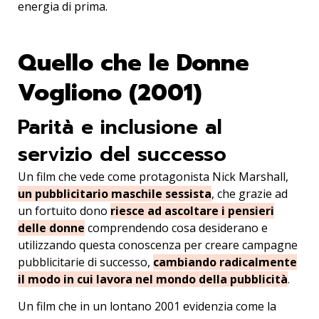
energia di prima.
Quello che le Donne
Vogliono (2001)
Parità e inclusione al
servizio del successo
Un film che vede come protagonista Nick Marshall,
un pubblicitario maschile sessista
, che grazie ad
un fortuito dono
riesce ad ascoltare i pensieri
delle donne
comprendendo cosa desiderano e
utilizzando questa conoscenza per creare campagne
pubblicitarie di successo,
cambiando radicalmente
il modo in cui lavora nel mondo della pubblicità
.
Un film che in un lontano 2001 evidenzia come la