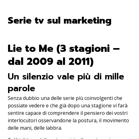
Serie tv sul marketing
Lie to Me (3 stagioni –
dal 2009 al 2011)
Un silenzio vale più di mille
parole
Senza dubbio una delle serie più coinvolgenti che
possiate vedere e che già dopo una stagione vi farà
sentire capace di comprendere il pensiero dei vostri
interlocutori osservandone la postura, il movimento
delle mani, delle labbra.