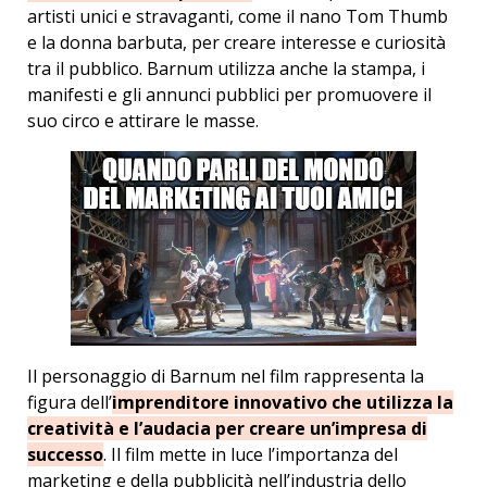
artisti unici e stravaganti, come il nano Tom Thumb
e la donna barbuta, per creare interesse e curiosità
tra il pubblico. Barnum utilizza anche la stampa, i
manifesti e gli annunci pubblici per promuovere il
suo circo e attirare le masse.
Il personaggio di Barnum nel film rappresenta la
figura dell’
imprenditore innovativo che utilizza la
creatività e l’audacia per creare un’impresa di
successo
. Il film mette in luce l’importanza del
marketing e della pubblicità nell’industria dello