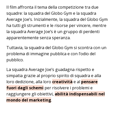
Il film affronta il tema della competizione tra due
squadre: la squadra del Globo Gym e la squadra
Average Joe’s. Inizialmente, la squadra del Globo Gym
ha tutti gli strumenti e le risorse per vincere, mentre
la squadra Average Joe’s è un gruppo di perdenti
apparentemente senza speranza.
Tuttavia, la squadra del Globo Gym si scontra con un
problema di immagine pubblica e con l’odio del
pubblico.
La squadra Average Joe’s guadagna rispetto e
simpatia grazie al proprio spirito di squadra e alla
loro dedizione, alla loro
creatività
e al
pensare
fuori dagli schemi
per risolvere i problemi e
raggiungere gli obiettivi,
abilità indispensabili nel
mondo del marketing
.