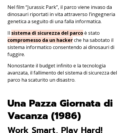
Nel film “Jurassic Park”, il parco viene invaso da
dinosauri riportati in vita attraverso l’ingegneria
genetica a seguito di una falla informatica.
Il
sistema di sicurezza del parco
è stato
compromesso da un hacker
che ha sabotato il
sistema informatico consentendo ai dinosauri di
fuggire.
Nonostante il budget infinito e la tecnologia
avanzata, il fallimento del sistema di sicurezza del
parco ha scaturito un disastro.
Una Pazza Giornata di
Vacanza (1986)
Work Smart, Play Hard!