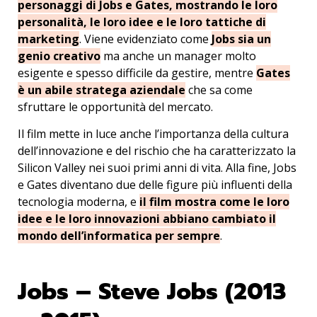
personaggi di Jobs e Gates, mostrando le loro
personalità, le loro idee e le loro tattiche di
marketing
. Viene evidenziato come
Jobs sia un
genio creativo
ma anche un manager molto
esigente e spesso difficile da gestire, mentre
Gates
è un abile stratega aziendale
che sa come
sfruttare le opportunità del mercato.
Il film mette in luce anche l’importanza della cultura
dell’innovazione e del rischio che ha caratterizzato la
Silicon Valley nei suoi primi anni di vita. Alla fine, Jobs
e Gates diventano due delle figure più influenti della
tecnologia moderna, e
il film mostra come le loro
idee e le loro innovazioni abbiano cambiato il
mondo dell’informatica per sempre
.
Jobs – Steve Jobs (2013