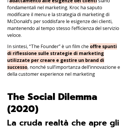
l’
adattamento alle esigenze dei clienti
siano
fondamentali nel marketing. Kroc ha saputo
modificare il menu e la strategia di marketing di
McDonald’s per soddisfare le esigenze dei clienti,
mantenendo al tempo stesso l’efficienza del servizio
veloce.
In sintesi, “The Founder” è un film che
offre spunti
di riflessione sulle strategie di marketing
utilizzate per creare e gestire un brand di
successo
, nonché sull’importanza dell’innovazione e
della customer experience nel marketing
The Social Dilemma
(2020)
La cruda realtà che apre gli