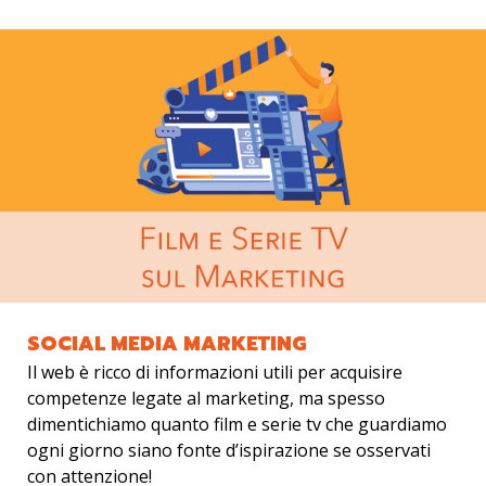
SOCIAL MEDIA MARKETING
Il web è ricco di informazioni utili per acquisire
competenze legate al marketing, ma spesso
dimentichiamo quanto film e serie tv che guardiamo
ogni giorno siano fonte d’ispirazione se osservati
con attenzione!