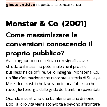
giusto anticipo
rispetto alla concorrenza.
Monster & Co. (2001)
Come massimizzare le
conversioni conoscendo il
proprio pubblico?
Aver raggiunto un obiettivo non significa aver
sfruttato il massimo potenziale che il proprio
business ha da offrire. Ce lo insegna “Monster & Co.”
un film d’animazione che racconta la storia di Sulley e
Mike, due mostri che lavorano in una fabbrica che
raccoglie l’energia dalle grida dei bambini spaventati.
Quando incontrano una bambina umana di nome
Boo, la loro vita viene sconvolta e devono affrontare