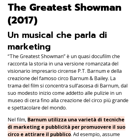
The Greatest Showman
(2017)
Un musical che parla di
marketing
“The Greatest Showman” è un quasi docufilm che
racconta la storia in una versione romanzata del
visionario impresario circense P.T. Barnum e della
creazione del famoso circo Barnum & Bailey. La
trama del film si concentra sull’ascesa di Barnum, dal
suo modesto inizio come addetto alle pulizie in un
museo di cera fino alla creazione del circo più grande
e spettacolare del mondo.
Nel film,
Barnum utilizza una varietà di tecniche
di marketing e pubblicità per promuovere il suo
circo e attirare il pubblico
. Ad esempio, assume