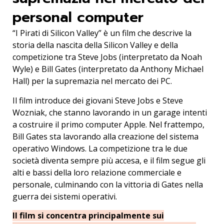
personal computer
“I Pirati di Silicon Valley” è un film che descrive la
storia della nascita della Silicon Valley e della
competizione tra Steve Jobs (interpretato da Noah
Wyle) e Bill Gates (interpretato da Anthony Michael
Hall) per la supremazia nel mercato dei PC.
Il film introduce dei giovani Steve Jobs e Steve
Wozniak, che stanno lavorando in un garage intenti
a costruire il primo computer Apple. Nel frattempo,
Bill Gates sta lavorando alla creazione del sistema
operativo Windows. La competizione tra le due
società diventa sempre più accesa, e il film segue gli
alti e bassi della loro relazione commerciale e
personale, culminando con la vittoria di Gates nella
guerra dei sistemi operativi.
Il film si concentra principalmente sui