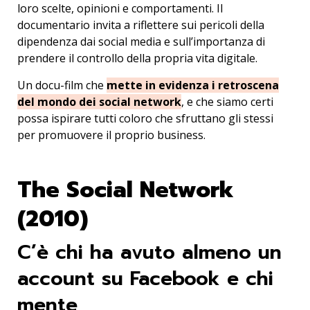
loro scelte, opinioni e comportamenti. Il
documentario invita a riflettere sui pericoli della
dipendenza dai social media e sull’importanza di
prendere il controllo della propria vita digitale.
Un docu-film che
mette in evidenza i retroscena
del mondo dei social network
, e che siamo certi
possa ispirare tutti coloro che sfruttano gli stessi
per promuovere il proprio business.
The Social Network
(2010)
C’è chi ha avuto almeno un
account su Facebook e chi
mente