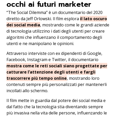
occhi ai futuri marketer
“The Social Dilemma” è un documentario del 2020
diretto da Jeff Orlowski. Il film esplora
il lato oscuro
dei social media
, mostrando come le grandi aziende
di tecnologia utilizzino i dati degli utenti per creare
algoritmi che influenzano il comportamento degli
utenti e ne manipolano le opinioni.
Attraverso interviste con ex dipendenti di Google,
Facebook, Instagram e Twitter, il documentario
mostra come le reti sociali siano progettate per
catturare l’attenzione degli utenti e fargli
trascorrere più tempo online
, mostrando loro
contenuti sempre più personalizzati per mantenerli
incollati allo schermo.
Il film mette in guardia dal potere dei social media e
dal fatto che la tecnologia stia diventando sempre
più invasiva nella vita delle persone, influenzando le