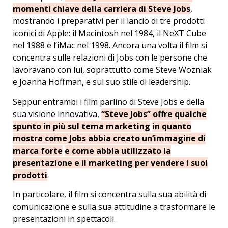
momenti chiave della carriera di Steve Jobs
,
mostrando i preparativi per il lancio di tre prodotti
iconici di Apple: il Macintosh nel 1984, il NeXT Cube
nel 1988 e l’iMac nel 1998. Ancora una volta il film si
concentra sulle relazioni di Jobs con le persone che
lavoravano con lui, soprattutto come Steve Wozniak
e Joanna Hoffman, e sul suo stile di leadership.
Seppur entrambi i film parlino di Steve Jobs e della
sua visione innovativa,
“Steve Jobs” offre qualche
spunto in più sul tema marketing
in quanto
mostra come Jobs abbia creato un’immagine di
marca forte
e come abbia utilizzato la
presentazione e il marketing per vendere i suoi
prodotti
.
In particolare, il film si concentra sulla sua abilità di
comunicazione e sulla sua attitudine a trasformare le
presentazioni in spettacoli.