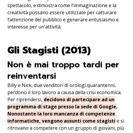
spettacolo, e dimostra come l’immaginazione e la
creatività possano essere utilizzate per catturare
l’attenzione del pubblico e generare entusiasmo e
interesse per un’attività.
Gli Stagisti (2013)
Non è mai troppo tardi per
reinventarsi
Billy e Nick, due venditori di orologi quarantenni,
perdono il loro lavoro a causa della crisi economica.
Per riprendersi,
decidono di partecipare ad un
programma di stage presso la sede di Google.
Nonostante la loro mancanza di competenze
informatiche, vengono assunti come stagisti
e si
ritrovano a competere con un gruppo di giovani, più