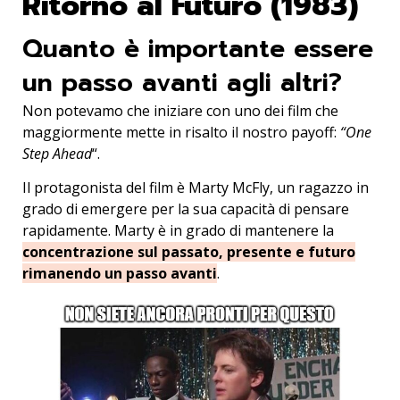
Ritorno al Futuro (1983)
Quanto è importante essere
un passo avanti agli altri?
Non potevamo che iniziare con uno dei film che
maggiormente mette in risalto il nostro payoff:
“One
Step Ahead
“.
Il protagonista del film è Marty McFly, un ragazzo in
grado di emergere per la sua capacità di pensare
rapidamente. Marty è in grado di mantenere la
concentrazione sul passato, presente e futuro
rimanendo un passo avanti
.