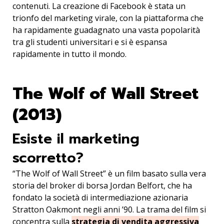
contenuti. La creazione di Facebook è stata un
trionfo del marketing virale, con la piattaforma che
ha rapidamente guadagnato una vasta popolarità
tra gli studenti universitari e si è espansa
rapidamente in tutto il mondo.
The Wolf of Wall Street
(2013)
Esiste il marketing
scorretto?
“The Wolf of Wall Street” è un film basato sulla vera
storia del broker di borsa Jordan Belfort, che ha
fondato la società di intermediazione azionaria
Stratton Oakmont negli anni ’90. La trama del film si
concentra sulla
strategia di vendita aggressiva