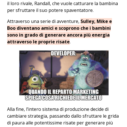
il loro rivale, Randall, che vuole catturare la bambina
per sfruttare il suo potere spaventatore.
Attraverso una serie di avventure,
Sulley, Mike e
Boo diventano amici e scoprono che i bambini
sono in grado di generare ancora più energia
attraverso le proprie risate
.
Alla fine, l’intero sistema di produzione decide di
cambiare strategia, passando dallo sfruttare le grida
di paura alle potentissime risate per generare più