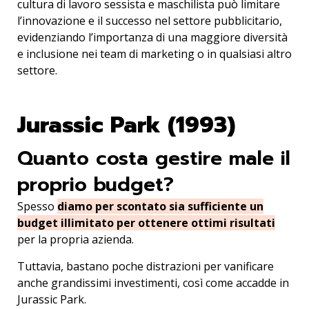
cultura di lavoro sessista e maschilista può limitare
l’innovazione e il successo nel settore pubblicitario,
evidenziando l’importanza di una maggiore diversità
e inclusione nei team di marketing o in qualsiasi altro
settore.
Jurassic Park (1993)
Quanto costa gestire male il
proprio budget?
Spesso
diamo per scontato sia sufficiente un
budget illimitato per ottenere ottimi risultati
per la propria azienda.
Tuttavia, bastano poche distrazioni per vanificare
anche grandissimi investimenti, così come accadde in
Jurassic Park.