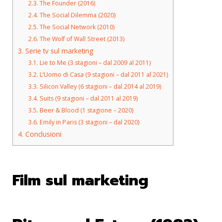
2.3.
The Founder (2016)
2.4.
The Social Dilemma (2020)
2.5.
The Social Network (2010)
2.6.
The Wolf of Wall Street (2013)
3.
Serie tv sul marketing
3.1.
Lie to Me (3 stagioni – dal 2009 al 2011)
3.2.
L’Uomo di Casa (9 stagioni – dal 2011 al 2021)
3.3.
Silicon Valley (6 stagioni – dal 2014 al 2019)
3.4.
Suits (9 stagioni – dal 2011 al 2019)
3.5.
Beer & Blood (1 stagione – 2020)
3.6.
Emily in Paris (3 stagioni – dal 2020)
4.
Conclusioni
Film sul marketing