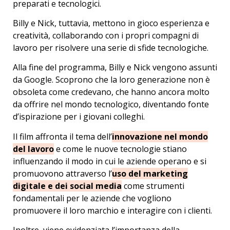
preparati e tecnologici.
Billy e Nick, tuttavia, mettono in gioco esperienza e
creatività, collaborando con i propri compagni di
lavoro per risolvere una serie di sfide tecnologiche.
Alla fine del programma, Billy e Nick vengono assunti
da Google. Scoprono che la loro generazione non è
obsoleta come credevano, che hanno ancora molto
da offrire nel mondo tecnologico, diventando fonte
d’ispirazione per i giovani colleghi.
Il film affronta il tema dell’
innovazione nel mondo
del lavoro
e come le nuove tecnologie stiano
influenzando il modo in cui le aziende operano e si
promuovono attraverso l’
uso del marketing
digitale e dei social media
come strumenti
fondamentali per le aziende che vogliono
promuovere il loro marchio e interagire con i clienti.