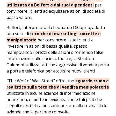
utilizzata da Belfort e dai suoi dipendenti
per
convincere i clienti ad acquistare azioni di società di
basso valore.
Belfort, interpretato da Leonardo DiCaprio, adotta
una serie di
tecniche di marketing scorrette e
manipolatorie
per convincere i suoi clienti a
investire in azioni di bassa qualità, spesso
manipolando i prezzi delle azioni o fornendo false
informazioni sulle società. Inoltre, la Stratton
Oakmont utilizza tattiche aggressive di vendita porta
a porta e telefonica per acquisire nuovi clienti.
“The Wolf of Wall Street” offre uno
sguardo crudo e
realistico sulle tecniche di vendita manipolatorie
utilizzate in alcune aziende di intermediazione
finanziaria, e mette in evidenza come tali pratiche
illegali e anti-etica possano portare alla rovina sia le
aziende che le persone coinvolte.