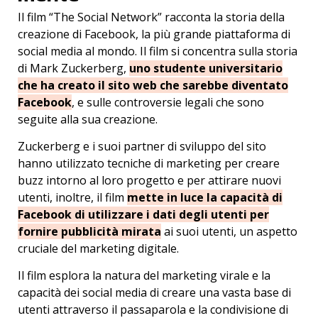
Il film “The Social Network” racconta la storia della
creazione di Facebook, la più grande piattaforma di
social media al mondo. Il film si concentra sulla storia
di Mark Zuckerberg,
uno studente universitario
che ha creato il sito web che sarebbe diventato
Facebook
, e sulle controversie legali che sono
seguite alla sua creazione.
Zuckerberg e i suoi partner di sviluppo del sito
hanno utilizzato tecniche di marketing per creare
buzz intorno al loro progetto e per attirare nuovi
utenti, inoltre, il film
mette in luce la capacità di
Facebook di utilizzare i dati degli utenti per
fornire pubblicità mirata
ai suoi utenti, un aspetto
cruciale del marketing digitale.
Il film esplora la natura del marketing virale e la
capacità dei social media di creare una vasta base di
utenti attraverso il passaparola e la condivisione di