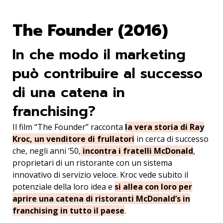
The Founder (2016)
In che modo il marketing
può contribuire al successo
di una catena in
franchising?
Il film “The Founder” racconta
la vera storia di Ray
Kroc, un venditore di frullatori
in cerca di successo
che, negli anni ’50,
incontra i fratelli McDonald
,
proprietari di un ristorante con un sistema
innovativo di servizio veloce. Kroc vede subito il
potenziale della loro idea e
si allea con loro per
aprire una catena di ristoranti McDonald’s in
franchising in tutto il paese
.