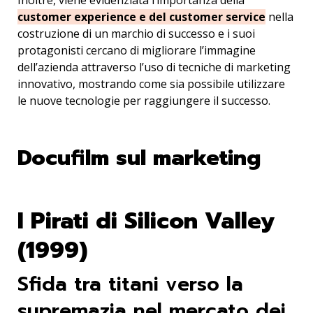
Inoltre, viene evidenziata l’importanza della
customer experience e del customer service
nella
costruzione di un marchio di successo e i suoi
protagonisti cercano di migliorare l’immagine
dell’azienda attraverso l’uso di tecniche di marketing
innovativo, mostrando come sia possibile utilizzare
le nuove tecnologie per raggiungere il successo.
Docufilm sul marketing
I Pirati di Silicon Valley
(1999)
Sfida tra titani verso la
supremazia nel mercato dei