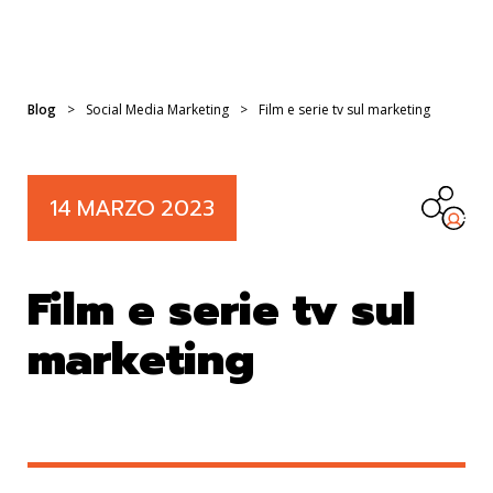
Blog
>
Social Media Marketing
>
Film e serie tv sul marketing
14
MARZO
2023
Film e serie tv sul
marketing