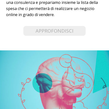
una consulenza e prepariamo insieme la lista della
spesa che ci permetterà di realizzare un negozio
online in grado di vendere.
APPROFONDISCI