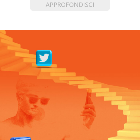
APPROFONDISCI