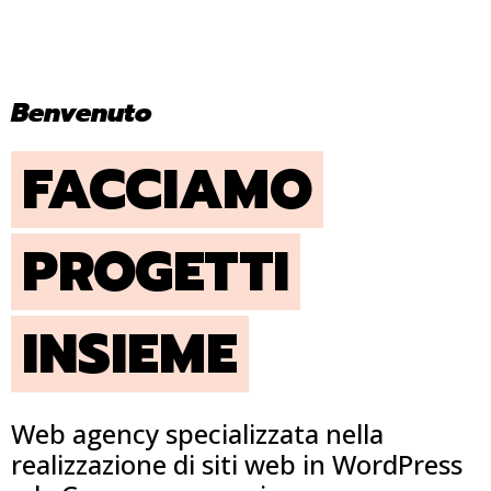
Benvenuto
FACCIAMO
PROGETTI
INSIEME
Web agency specializzata nella
realizzazione di siti web in WordPress