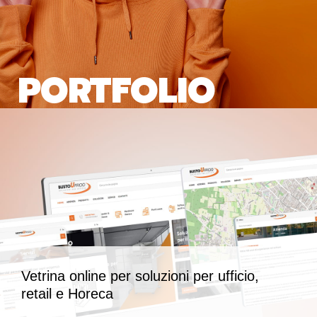
PORTFOLIO
Vetrina online per soluzioni per ufficio,
retail e Horeca