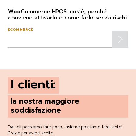
WooCommerce HPOS: cos’è, perché
conviene attivarlo e come farlo senza rischi
ECOMMERCE
I clienti:
la nostra maggiore
soddisfazione
Da soli possiamo fare poco, insieme possiamo fare tanto!
Grazie per averci scelto.