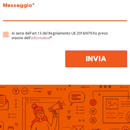
Messaggio*
Ai sensi dell'art.13 del Regolamento UE 2016/679 ho preso
visione dell'
informativa
*