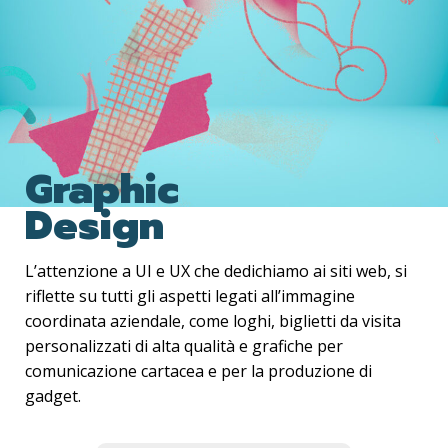
Graphic
Design
L’attenzione a UI e UX che dedichiamo ai siti web, si
riflette su tutti gli aspetti legati all’immagine
coordinata aziendale, come loghi, biglietti da visita
personalizzati
di alta qualità e grafiche per
comunicazione cartacea e per la produzione di
gadget.