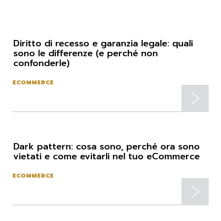
Diritto di recesso e garanzia legale: quali
sono le differenze (e perché non
confonderle)
ECOMMERCE
Dark pattern: cosa sono, perché ora sono
vietati e come evitarli nel tuo eCommerce
ECOMMERCE