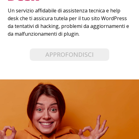
Un servizio affidabile di assistenza tecnica e help
desk che ti assicura tutela per
il tuo sito WordPress
da tentativi di hacking, problemi da aggiornamenti e
da malfunzionamenti di plugin.
APPROFONDISCI