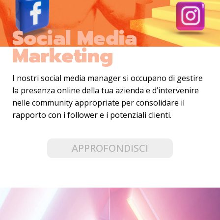
Social Media
Marketing
I nostri social media manager si occupano di gestire
la presenza online della tua azienda e d’intervenire
nelle community appropriate per consolidare il
rapporto con i follower e i potenziali clienti.
APPROFONDISCI