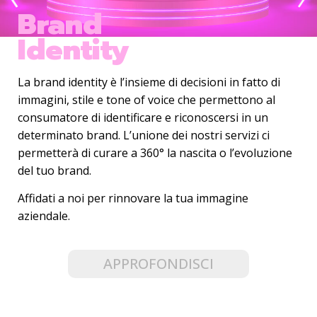
Brand
Identity
La brand identity è l’insieme di decisioni in fatto di
immagini, stile e tone of voice che permettono al
consumatore di identificare e riconoscersi in un
determinato brand. L’unione dei nostri servizi ci
permetterà di curare a 360° la nascita o l’evoluzione
del tuo brand.
Affidati a noi per rinnovare la tua immagine
aziendale.
APPROFONDISCI