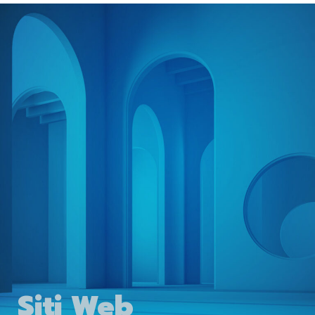
Siti Web