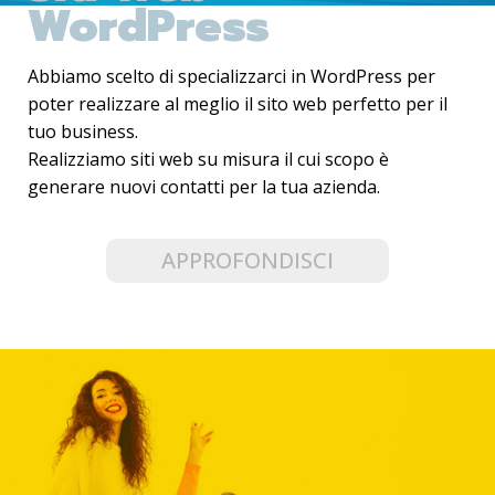
WordPress
Abbiamo scelto di specializzarci in WordPress per
poter realizzare al meglio il sito web perfetto per il
tuo business.
Realizziamo siti web su misura il cui scopo è
generare nuovi contatti per la tua azienda.
APPROFONDISCI