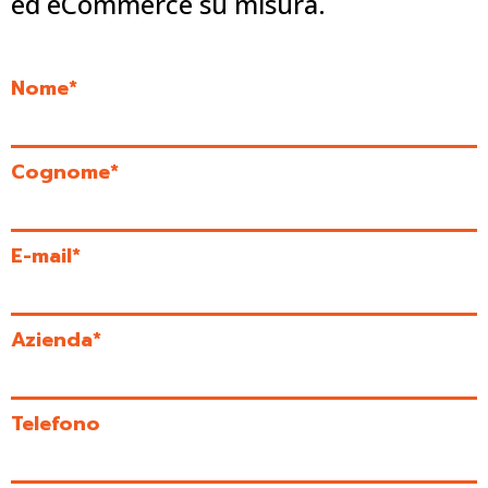
ed eCommerce su misura.
Nome*
Cognome*
E-mail*
Azienda*
Telefono