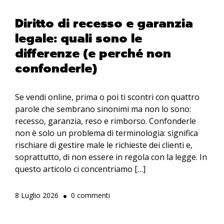
Diritto di recesso e garanzia
legale: quali sono le
differenze (e perché non
confonderle)
Se vendi online, prima o poi ti scontri con quattro
parole che sembrano sinonimi ma non lo sono:
recesso, garanzia, reso e rimborso. Confonderle
non è solo un problema di terminologia: significa
rischiare di gestire male le richieste dei clienti e,
soprattutto, di non essere in regola con la legge. In
questo articolo ci concentriamo […]
8 Luglio 2026
0 commenti